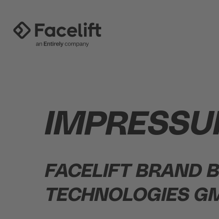
IMPRESS
FACELIFT BRAND B
TECHNOLOGIES GM