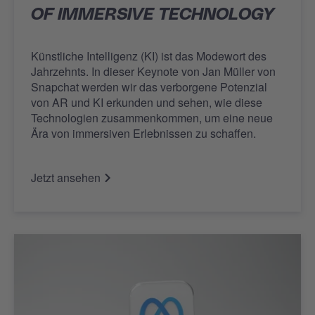
OF IMMERSIVE TECHNOLOGY
Künstliche Intelligenz (KI) ist das Modewort des
Jahrzehnts. In dieser Keynote von Jan Müller von
Snapchat werden wir das verborgene Potenzial
von AR und KI erkunden und sehen, wie diese
Technologien zusammenkommen, um eine neue
Ära von immersiven Erlebnissen zu schaffen.
Jetzt ansehen