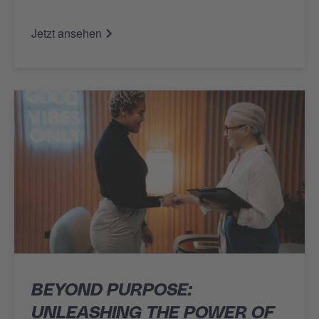
Jetzt ansehen
BEYOND PURPOSE:
UNLEASHING THE POWER OF