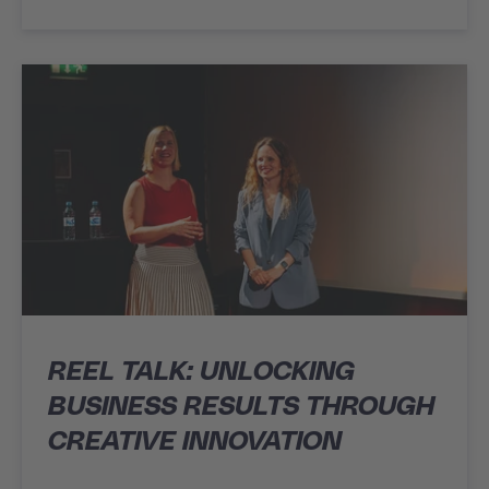
REEL TALK: UNLOCKING
BUSINESS RESULTS THROUGH
CREATIVE INNOVATION