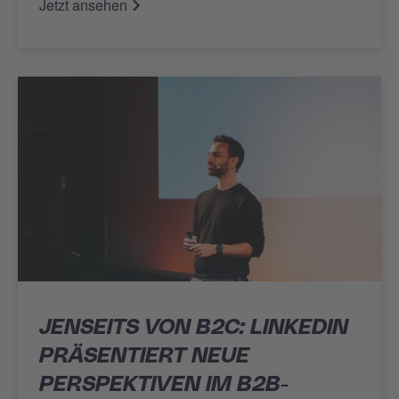
Jetzt ansehen
JENSEITS VON B2C: LINKEDIN
PRÄSENTIERT NEUE
PERSPEKTIVEN IM B2B-