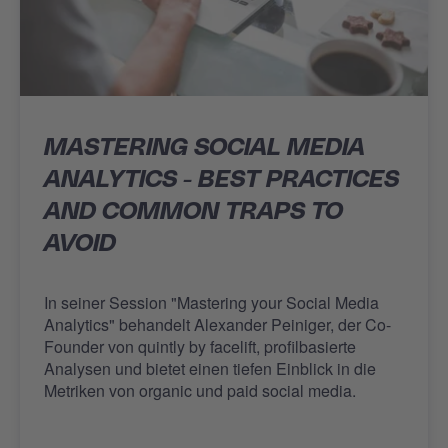
MASTERING SOCIAL MEDIA
ANALYTICS - BEST PRACTICES
AND COMMON TRAPS TO
AVOID
In seiner Session "Mastering your Social Media
Analytics" behandelt Alexander Peiniger, der Co-
Founder von quintly by facelift, profilbasierte
Analysen und bietet einen tiefen Einblick in die
Metriken von organic und paid social media.