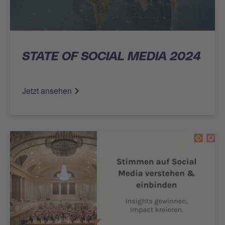
STATE OF SOCIAL MEDIA 2024
Jetzt ansehen