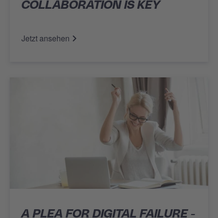
COLLABORATION IS KEY
Jetzt ansehen
A PLEA FOR DIGITAL FAILURE -