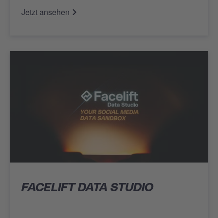
Jetzt ansehen
FACELIFT DATA STUDIO