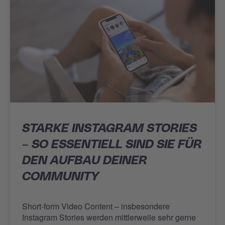
STARKE INSTAGRAM STORIES
– SO ESSENTIELL SIND SIE FÜR
DEN AUFBAU DEINER
COMMUNITY
Short-form Video Content – insbesondere
Instagram Stories werden mittlerweile sehr gerne