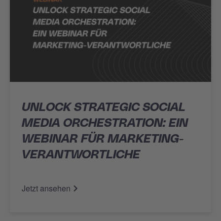
UNLOCK STRATEGIC SOCIAL
MEDIA ORCHESTRATION: EIN
WEBINAR FÜR MARKETING-
VERANTWORTLICHE
Jetzt ansehen