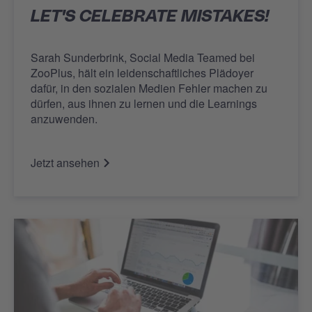
LET'S CELEBRATE MISTAKES!
Sarah Sunderbrink, Social Media Teamed bei
ZooPlus, hält ein leidenschaftliches Plädoyer
dafür, in den sozialen Medien Fehler machen zu
dürfen, aus ihnen zu lernen und die Learnings
anzuwenden.
Jetzt ansehen