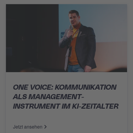
ONE VOICE: KOMMUNIKATION
ALS MANAGEMENT-
INSTRUMENT IM KI-ZEITALTER
Jetzt ansehen