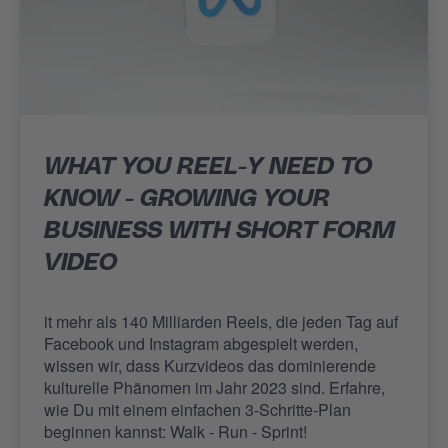
WHAT YOU REEL-Y NEED TO
KNOW - GROWING YOUR
BUSINESS WITH SHORT FORM
VIDEO
it mehr als 140 Milliarden Reels, die jeden Tag auf
Facebook und Instagram abgespielt werden,
wissen wir, dass Kurzvideos das dominierende
kulturelle Phänomen im Jahr 2023 sind. Erfahre,
wie Du mit einem einfachen 3-Schritte-Plan
beginnen kannst: Walk - Run - Sprint!