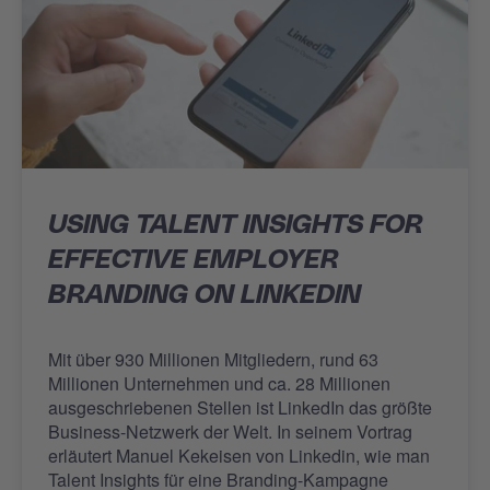
USING TALENT INSIGHTS FOR
EFFECTIVE EMPLOYER
BRANDING ON LINKEDIN
Mit über 930 Millionen Mitgliedern, rund 63
Millionen Unternehmen und ca. 28 Millionen
ausgeschriebenen Stellen ist LinkedIn das größte
Business-Netzwerk der Welt. In seinem Vortrag
erläutert Manuel Kekeisen von Linkedin, wie man
Talent Insights für eine Branding-Kampagne