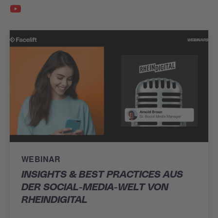
WEBINAR
INSIGHTS & BEST PRACTICES AUS
DER SOCIAL-MEDIA-WELT VON
RHEINDIGITAL