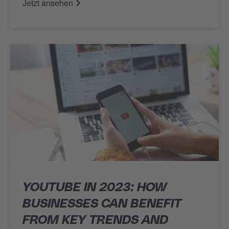
Jetzt ansehen
YOUTUBE IN 2023: HOW
BUSINESSES CAN BENEFIT
FROM KEY TRENDS AND