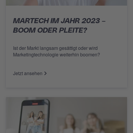
MARTECH IM JAHR 2023 –
BOOM ODER PLEITE?
Ist der Markt langsam gesättigt oder wird
Marketingtechnologie weiterhin boomen?
Jetzt ansehen