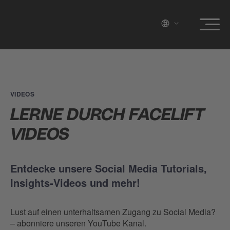
VIDEOS
LERNE DURCH FACELIFT
VIDEOS
Entdecke unsere Social Media Tutorials,
Insights-Videos und mehr!
Lust auf einen unterhaltsamen Zugang zu Social Media?
– abonniere unseren YouTube Kanal.