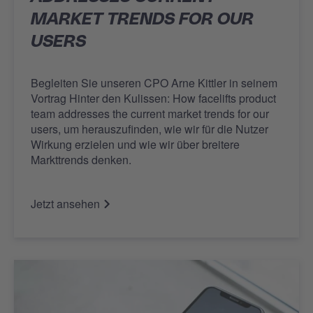
MARKET TRENDS FOR OUR
USERS
Begleiten Sie unseren CPO Arne Kittler in seinem
Vortrag Hinter den Kulissen: How facelifts product
team addresses the current market trends for our
users, um herauszufinden, wie wir für die Nutzer
Wirkung erzielen und wie wir über breitere
Markttrends denken.
Jetzt ansehen