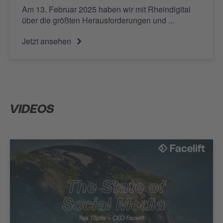
Am 13. Februar 2025 haben wir mit Rheindigital
über die größten Herausforderungen und ...
Jetzt ansehen
VIDEOS