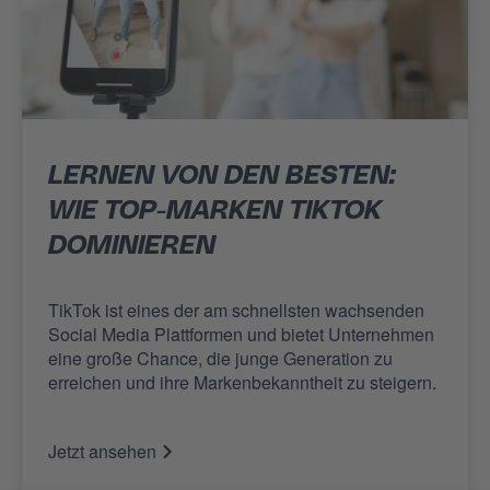
LERNEN VON DEN BESTEN:
WIE TOP-MARKEN TIKTOK
DOMINIEREN
TikTok ist eines der am schnellsten wachsenden
Social Media Plattformen und bietet Unternehmen
eine große Chance, die junge Generation zu
erreichen und ihre Markenbekanntheit zu steigern.
Jetzt ansehen