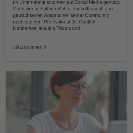
im Unternehmenskontext auf Social Media genutzt.
Doch wer mithalten möchte, der sollte auch den
gewachsenen Ansprüchen seiner Community
nachkommen: Professionalität, Qualität,
Nahbarkeit, aktuelle Trends und...
Jetzt ansehen