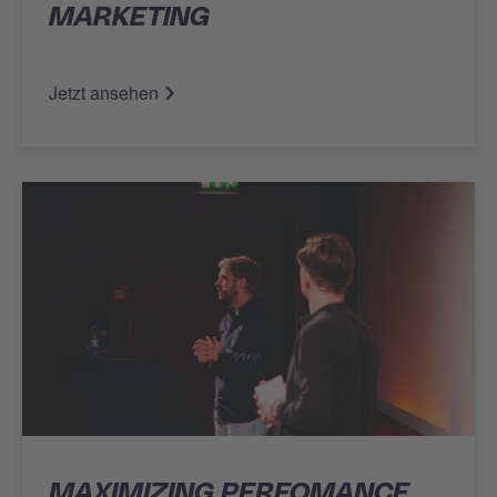
MARKETING
Jetzt ansehen
MAXIMIZING PERFOMANCE