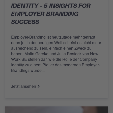
IDENTITY - 5 INSIGHTS FOR
EMPLOYER BRANDING
SUCCESS
Employer-Branding ist heutzutage mehr gefragt
denn je. In der heutigen Welt scheint es nicht mehr
ausreichend zu sein, einfach einen Zweck zu
haben. Malin Gereke und Julia Rosteck von New
Work SE stellen dar, wie die Rolle der Company
Identity zu einem Pfeiler des modernen Employer-
Brandings wurde...
Jetzt ansehen