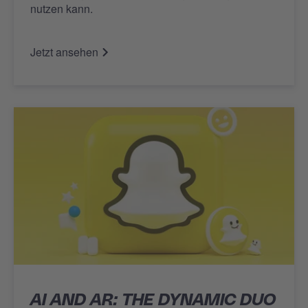
nutzen kann.
Jetzt ansehen
AI AND AR: THE DYNAMIC DUO