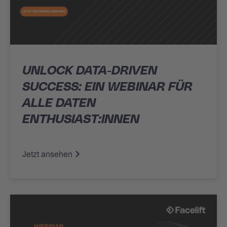
UNLOCK DATA-DRIVEN
SUCCESS: EIN WEBINAR FÜR
ALLE DATEN
ENTHUSIAST:INNEN
Jetzt ansehen