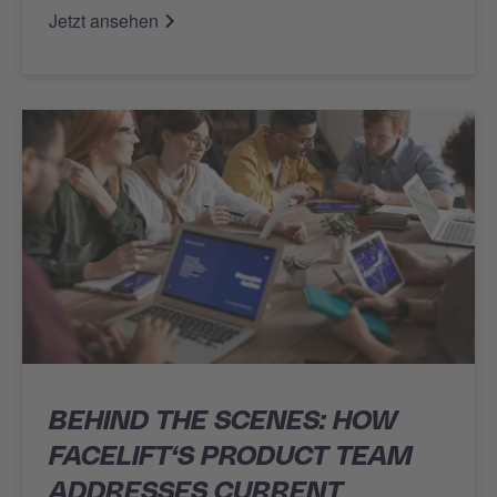
Jetzt ansehen
BEHIND THE SCENES: HOW
FACELIFT‘S PRODUCT TEAM
ADDRESSES CURRENT