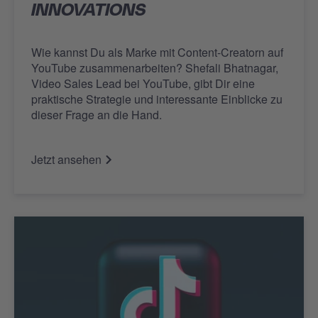
INNOVATIONS
Wie kannst Du als Marke mit Content-Creatorn auf
YouTube zusammenarbeiten? Shefali Bhatnagar,
Video Sales Lead bei YouTube, gibt Dir eine
praktische Strategie und interessante Einblicke zu
dieser Frage an die Hand.
Jetzt ansehen