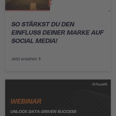
SO STÄRKST DU DEN
EINFLUSS DEINER MARKE AUF
SOCIAL MEDIA!
Jetzt ansehen