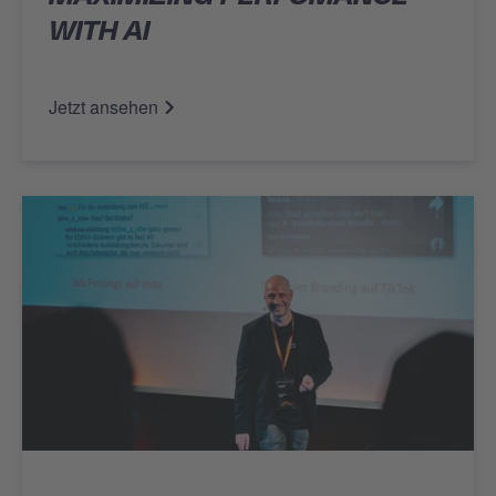
WITH AI
Jetzt ansehen