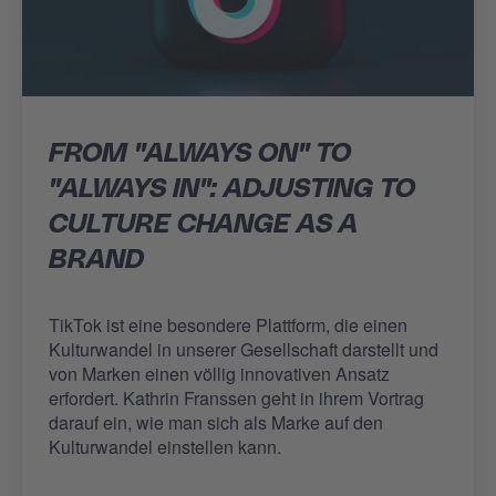
FROM "ALWAYS ON" TO
"ALWAYS IN": ADJUSTING TO
CULTURE CHANGE AS A
BRAND
TikTok ist eine besondere Plattform, die einen
Kulturwandel in unserer Gesellschaft darstellt und
von Marken einen völlig innovativen Ansatz
erfordert. Kathrin Franssen geht in ihrem Vortrag
darauf ein, wie man sich als Marke auf den
Kulturwandel einstellen kann.