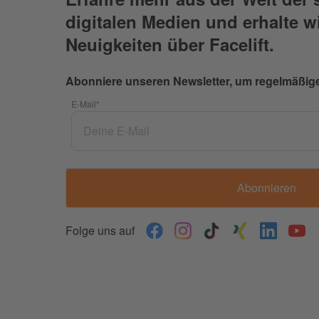
digitalen Medien und erhalte w
Neuigkeiten über Facelift.
Abonniere unseren Newsletter, um regelmäßige
E-Mail
*
Folge uns auf