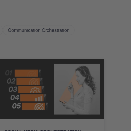
Communication Orchestration