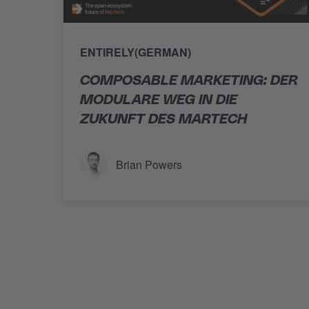
ENTIRELY(GERMAN)
COMPOSABLE MARKETING: DER
MODULARE WEG IN DIE
ZUKUNFT DES MARTECH
Brian Powers