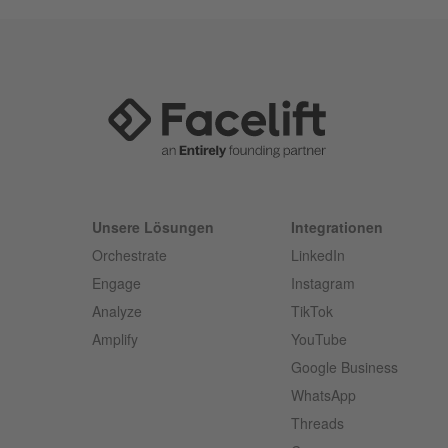
Unsere Lösungen
Integrationen
Orchestrate
LinkedIn
Engage
Instagram
Analyze
TikTok
Amplify
YouTube
Google Business
WhatsApp
Threads