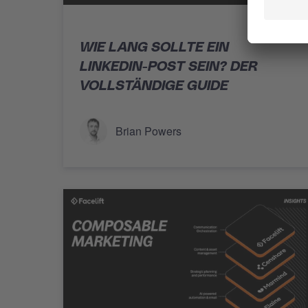
WIE LANG SOLLTE EIN
LINKEDIN-POST SEIN? DER
VOLLSTÄNDIGE GUIDE
Brian Powers