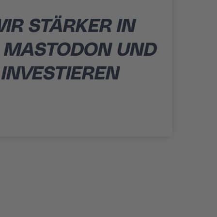
IR STÄRKER IN
, MASTODON UND
INVESTIEREN