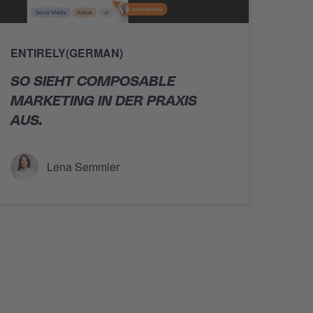
ENTIRELY(GERMAN)
SO SIEHT COMPOSABLE
MARKETING IN DER PRAXIS
AUS.
Lena Semmler