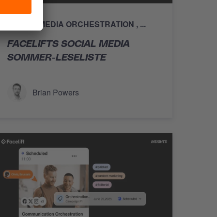
SOCIAL MEDIA ORCHESTRATION
...
FACELIFTS SOCIAL MEDIA
SOMMER-LESELISTE
Brian Powers