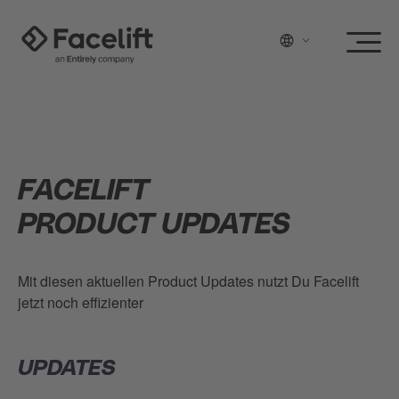
FACELIFT
PRODUCT UPDATES
Mit diesen aktuellen Product Updates nutzt Du Facelift
jetzt noch effizienter
UPDATES