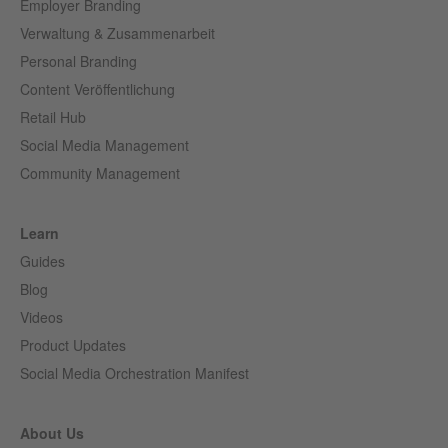
Employer Branding
Verwaltung & Zusammenarbeit
Personal Branding
Content Veröffentlichung
Retail Hub
Social Media Management
Community Management
Learn
Guides
Blog
Videos
Product Updates
Social Media Orchestration Manifest
About Us