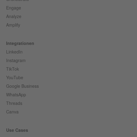
Engage
Analyze
Amplify
Integrationen
LinkedIn
Instagram
TikTok
YouTube
Google Business
WhatsApp
Threads
Canva
Use Cases