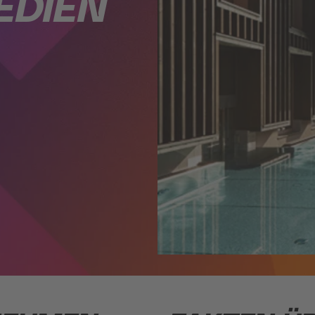
EDIEN