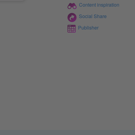
Content inspiration
Social Share
Publisher