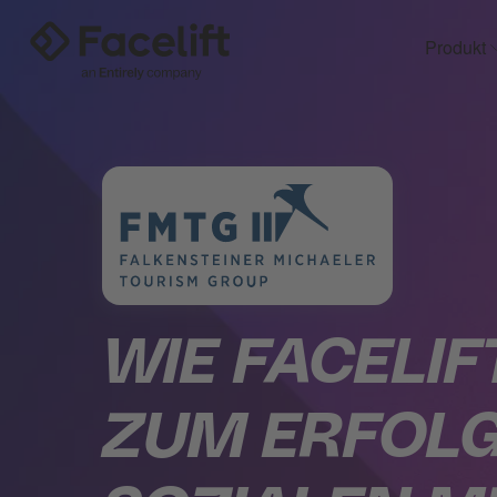
Produkt
WIE FACELI
ZUM ERFOLG