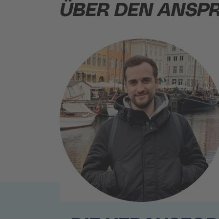
ÜBER DEN ANSP