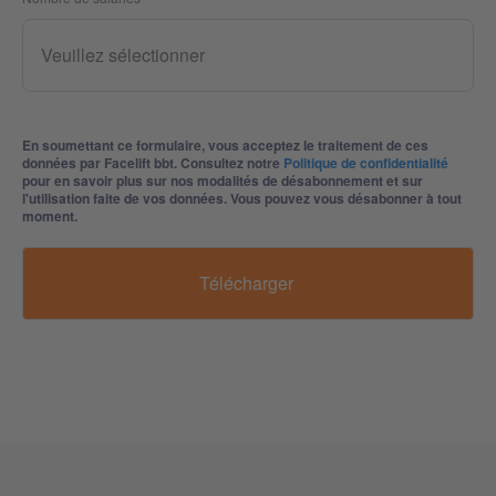
En soumettant ce formulaire, vous acceptez le traitement de ces
données par Facelift bbt. Consultez notre
Politique de confidentialité
pour en savoir plus sur nos modalités de désabonnement et sur
l'utilisation faite de vos données. Vous pouvez vous désabonner à tout
moment.