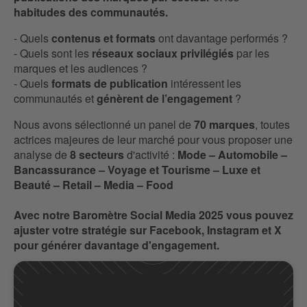
habitudes des communautés.
- Quels
contenus et formats
ont davantage performés ?
- Quels sont les
réseaux sociaux privilégiés
par les
marques et les audiences ?
- Quels
formats de publication
intéressent les
communautés et
génèrent de l’engagement
?
Nous avons sélectionné un panel de
70 marques
, toutes
actrices majeures de leur marché pour vous proposer une
analyse de
8 secteurs
d'activité :
Mode – Automobile –
Bancassurance – Voyage et Tourisme – Luxe et
Beauté – Retail – Media – Food
Avec notre Baromètre Social Media 2025 vous pouvez
ajuster votre stratégie sur Facebook, Instagram et X
pour générer davantage d'engagement.