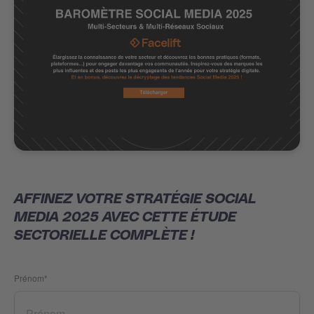
AFFINEZ VOTRE STRATÉGIE SOCIAL
MEDIA 2025 AVEC CETTE ÉTUDE
SECTORIELLE COMPLÈTE !
Prénom
*