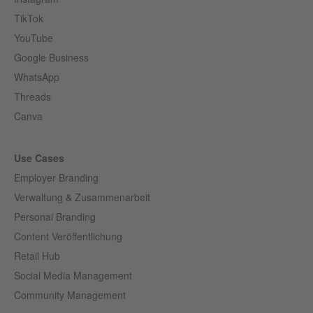
TikTok
YouTube
Google Business
WhatsApp
Threads
Canva
Use Cases
Employer Branding
Verwaltung & Zusammenarbeit
Personal Branding
Content Veröffentlichung
Retail Hub
Social Media Management
Community Management