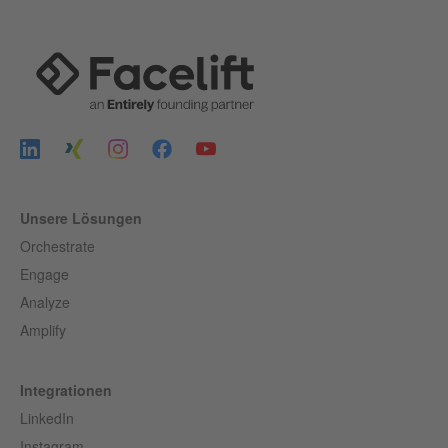
Unsere Lösungen
Orchestrate
Engage
Analyze
Amplify
Integrationen
LinkedIn
Instagram