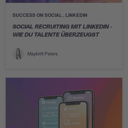
SUCCESS ON SOCIAL
LINKEDIN
SOCIAL RECRUITING MIT LINKEDIN -
WIE DU TALENTE ÜBERZEUGST
Maybritt Peters