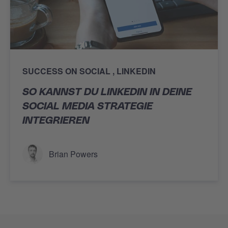
SUCCESS ON SOCIAL
LINKEDIN
SO KANNST DU LINKEDIN IN DEINE
SOCIAL MEDIA STRATEGIE
INTEGRIEREN
Brian Powers