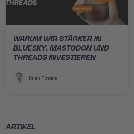
WARUM WIR STÄRKER IN
BLUESKY, MASTODON UND
THREADS INVESTIEREN
Brian Powers
ARTIKEL