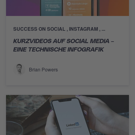
SUCCESS ON SOCIAL
INSTAGRAM
...
KURZVIDEOS AUF SOCIAL MEDIA –
EINE TECHNISCHE INFOGRAFIK
Brian Powers