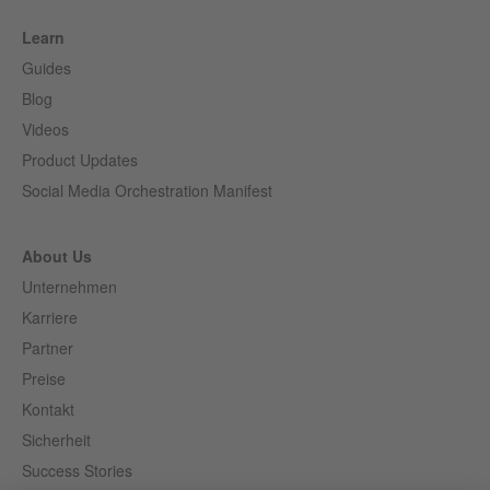
Learn
Guides
Blog
Videos
Product Updates
Social Media Orchestration Manifest
About Us
Unternehmen
Karriere
Partner
Preise
Kontakt
Sicherheit
Success Stories