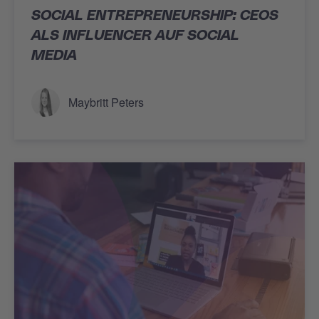
SOCIAL ENTREPRENEURSHIP: CEOS
ALS INFLUENCER AUF SOCIAL
MEDIA
Maybritt Peters