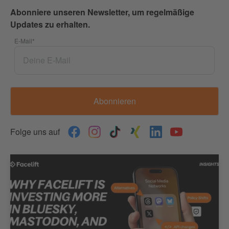
Abonniere unseren Newsletter, um regelmäßige
Updates zu erhalten.
E-Mail
*
Folge uns auf