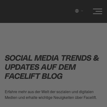
SOCIAL MEDIA TRENDS &
UPDATES AUF DEM
FACELIFT BLOG
Erfahre mehr aus der Welt der sozialen und digitalen
Medien und erhalte wichtige Neuigkeiten über Facelift.