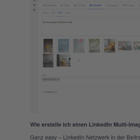
Wie erstelle ich einen LinkedIn Multi-Ima
Ganz easy – LinkedIn Netzwerk in der Beit