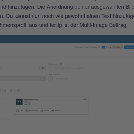
nd hinzufügen. Die Anordnung deiner ausgewählten Bil
. Du kannst nun noch wie gewohnt einen Text hinzufüg
ensprofil aus und fertig ist der Multi-Image Beitrag.