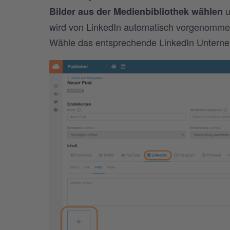
u
Bilder aus der Medienbibliothek wählen
wird von LinkedIn automatisch vorgenommen
Wähle das entsprechende LinkedIn Unternehm