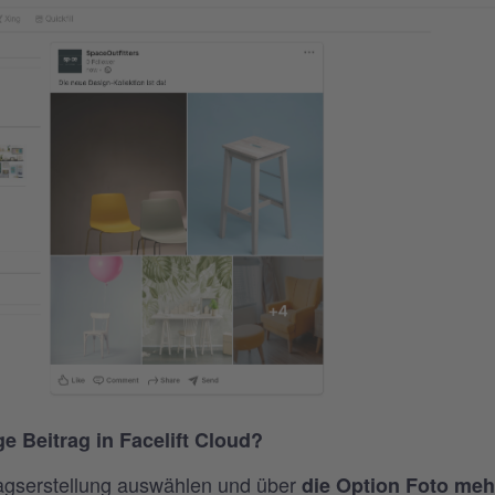
ge Beitrag in Facelift Cloud?
ragserstellung auswählen und über
die Option Foto meh