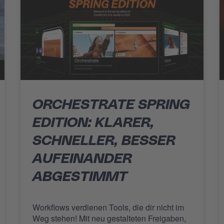
ORCHESTRATE SPRING
EDITION: KLARER,
SCHNELLER, BESSER
AUFEINANDER
ABGESTIMMT
Workflows verdienen Tools, die dir nicht im
Weg stehen! Mit neu gestalteten Freigaben,