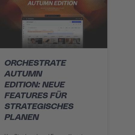
ORCHESTRATE
AUTUMN
EDITION: NEUE
FEATURES FÜR
STRATEGISCHES
PLANEN