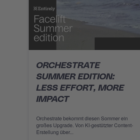
ORCHESTRATE
SUMMER EDITION:
LESS EFFORT, MORE
IMPACT
Orchestrate bekommt diesen Sommer ein
großes Upgrade. Von KI-gestützter Content-
Erstellung über...