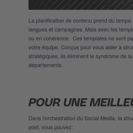
La planification de contenu prend du temps. 
langues et campagnes. Mais avec les templat
ou en cohérence. Ces templates ne sont pas 
votre équipe. Conçus pour vous aider à stru
stratégiques, ils éliminent le syndrome de la
départements.
POUR UNE MEILL
Dans l'orchestration du Social Media, la str
post, vous pouvez: