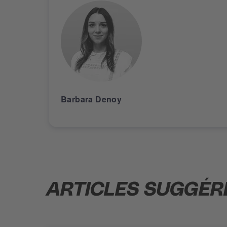
Barbara Denoy
ARTICLES SUGGÉR