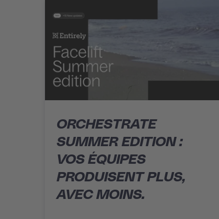
ORCHESTRATE
SUMMER EDITION :
VOS ÉQUIPES
PRODUISENT PLUS,
AVEC MOINS.