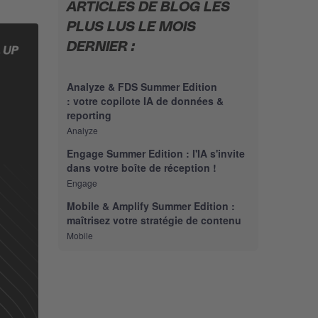
ARTICLES DE BLOG LES
PLUS LUS LE MOIS
DERNIER :
Analyze & FDS Summer Edition
: votre copilote IA de données &
reporting
Analyze
Engage Summer Edition : l'IA s'invite
dans votre boîte de réception !
Engage
Mobile & Amplify Summer Edition :
maîtrisez votre stratégie de contenu
Mobile