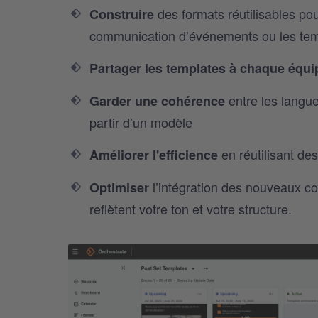
des formats réutilisables po
Construire
communication d’événements ou les tem
Partager les templates à chaque équi
entre les langue
Garder une cohérence
partir d’un modèle
en réutilisant de
Améliorer l'efficience
l’intégration des nouveaux co
Optimiser
reflètent votre ton et votre structure.