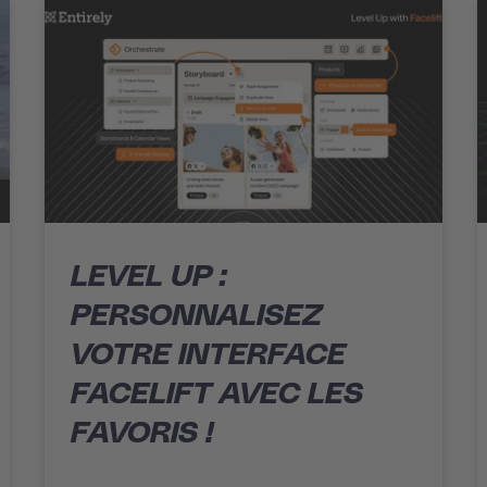
LEVEL UP :
PERSONNALISEZ
VOTRE INTERFACE
FACELIFT AVEC LES
FAVORIS !