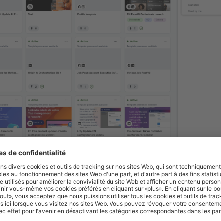
GIQUE POUR