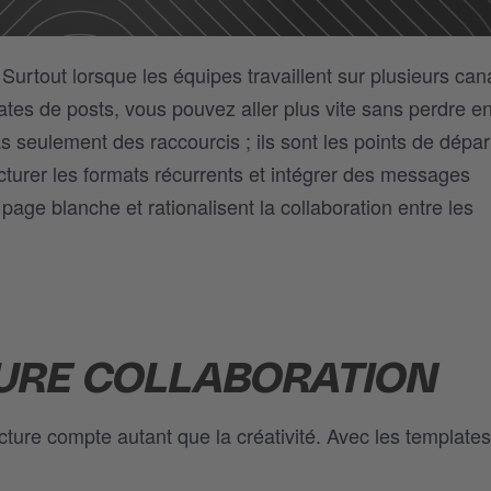
Surtout lorsque les équipes travaillent sur plusieurs can
es de posts, vous pouvez aller plus vite sans perdre en
seulement des raccourcis ; ils sont les points de dépar
cturer les formats récurrents et intégrer des messages
 page blanche et rationalisent la collaboration entre les
EURE COLLABORATION
ucture compte autant que la créativité. Avec les template