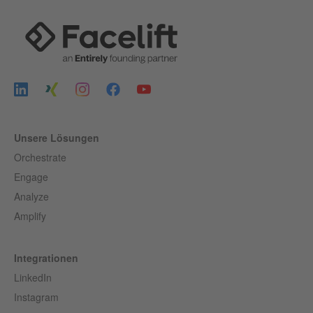
Unsere Lösungen
Orchestrate
Engage
Analyze
Amplify
Integrationen
LinkedIn
Instagram