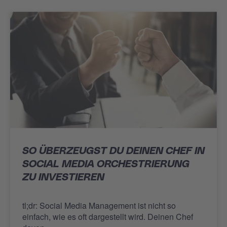
SO ÜBERZEUGST DU DEINEN CHEF IN
SOCIAL MEDIA ORCHESTRIERUNG
ZU INVESTIEREN
tl;dr: Social Media Management ist nicht so
einfach, wie es oft dargestellt wird. Deinen Chef