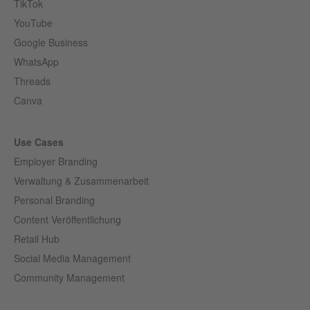
TikTok
YouTube
Google Business
WhatsApp
Threads
Canva
Use Cases
Employer Branding
Verwaltung & Zusammenarbeit
Personal Branding
Content Veröffentlichung
Retail Hub
Social Media Management
Community Management