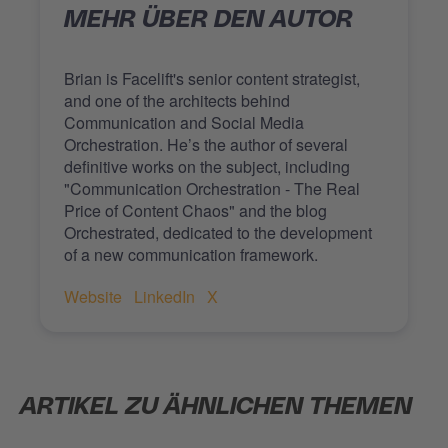
MEHR ÜBER DEN AUTOR
Brian is Facelift's senior content strategist,
and one of the architects behind
Communication and Social Media
Orchestration. He’s the author of several
definitive works on the subject, including
"Communication Orchestration - The Real
Price of Content Chaos" and the blog
Orchestrated, dedicated to the development
of a new communication framework.
Website
LinkedIn
X
ARTIKEL ZU ÄHNLICHEN THEMEN