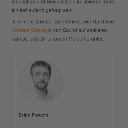
Innovation und Bewusstsein in Deinem Team
ein fortlaufend gefragt sein.
Um mehr darüber zu erfahren, wie Du Deine
Content-Strategie
von Grund auf skalieren
kannst, lade Dir unseren Guide herunter.
Brian Powers