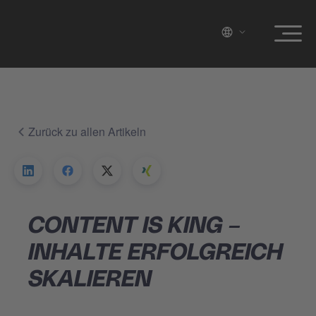
Zurück zu allen Artikeln
CONTENT IS KING –
INHALTE ERFOLGREICH
SKALIEREN