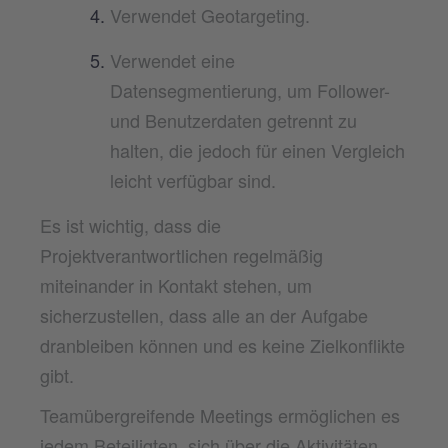
Verwendet Geotargeting.
Verwendet eine
Datensegmentierung, um Follower-
und Benutzerdaten getrennt zu
halten, die jedoch für einen Vergleich
leicht verfügbar sind.
Es ist wichtig, dass die
Projektverantwortlichen regelmäßig
miteinander in Kontakt stehen, um
sicherzustellen, dass alle an der Aufgabe
dranbleiben können und es keine Zielkonflikte
gibt.
Teamübergreifende Meetings ermöglichen es
jedem Beteiligten, sich über die Aktivitäten