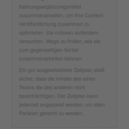
Nahrungsergänzungsmittel
zusammenarbeiten, um ihre Content-
Veröffentlichung zusammen zu
optimieren. Sie müssen außerdem
versuchen, Wege zu finden, wie sie
zum gegenseitigen Vorteil
zusammenarbeiten können.
Ein gut ausgearbeiteter Zeitplan stellt
sicher, dass die Inhalte des einen
Teams die des anderen nicht
beeinträchtigen. Der Zeitplan kann
jederzeit angepasst werden, um allen
Parteien gerecht zu werden.