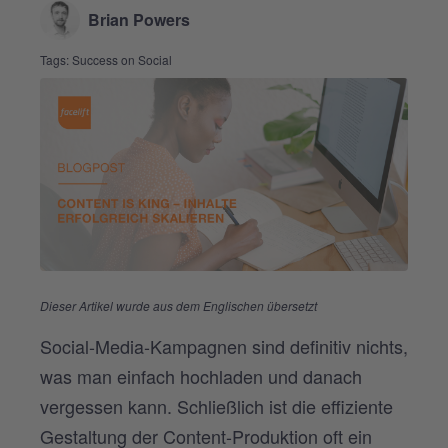
Brian Powers
Tags:
Success on Social
Dieser Artikel wurde aus dem Englischen übersetzt
Social-Media-Kampagnen sind definitiv nicht
s
,
was man einfach hochladen und danach
vergessen kann. Schließlich ist die effiziente
Gestaltung der Content-Produktion oft ein