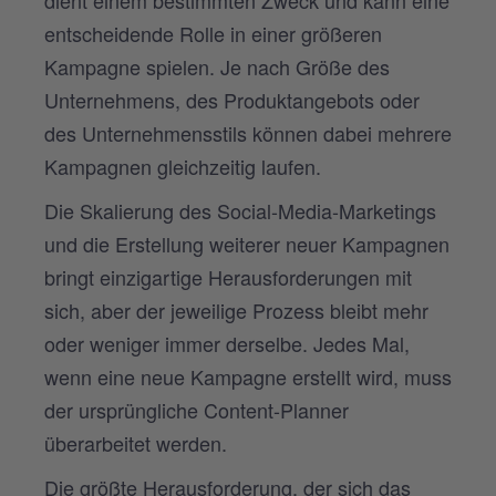
dient einem bestimmten Zweck und kann eine
entscheidende Rolle in einer größeren
Kampagne spielen. Je nach Größe des
Unternehmens, des Produktangebots oder
des Unternehmensstils können dabei mehrere
Kampagnen gleichzeitig laufen.
Die Skalierung des Social-Media-Marketings
und die Erstellung weiterer neuer Kampagnen
bringt einzigartige Herausforderungen mit
sich, aber der jeweilige Prozess bleibt mehr
oder weniger immer derselbe. Jedes Mal,
wenn eine neue Kampagne erstellt wird, muss
der ursprüngliche Content-Planner
überarbeitet werden.
Die größte Herausforderung, der sich das