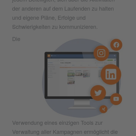
der anderen auf dem Laufenden zu halten
und eigene Pläne, Erfolge und
Schwierigkeiten zu kommunizieren.
Die
Verwendung eines einzigen Tools zur
Verwaltung aller Kampagnen ermöglicht die