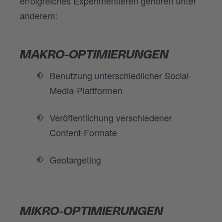
erfolgreiches Experimentieren gehören unter
anderem:
MAKRO-OPTIMIERUNGEN
Benutzung unterschiedlicher Social-
Media-Plattformen
Veröffentlichung verschiedener
Content-Formate
Geotargeting
MIKRO-OPTIMIERUNGEN