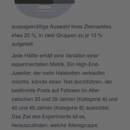
aussagekräftige Auswahl Ihres Zielmarktes,
etwa 20 %, in zwei Gruppen zu je 10 %
aufgeteilt.
Jede Hälfte erhält eine Variation einer
experimentellen Metrik. Ein High-End-
Juwelier, der mehr Halsketten verkaufen
möchte, könnte einen Test durchführen, der
bestimmte Posts auf Follower im Alter
zwischen 30 und 39 Jahren (Kategorie A) und
40 und 49 Jahren (Kategorie B) ausrichtet.
Das Ziel des Experiments ist es,
herauszufinden, welche Altersgruppe