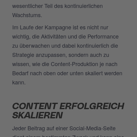
wesentlicher Teil des kontinuierlichen
Wachstums.
Im Laufe der Kampagne ist es nicht nur
wichtig, die Aktivitäten und die Performance
zu überwachen und dabei kontinuierlich die
Strategie anzupassen, sondern auch zu
wissen, wie die Content-Produktion je nach
Bedarf nach oben oder unten skaliert werden
kann.
CONTENT ERFOLGREICH
SKALIEREN
Jeder Beitrag auf einer Social-Media-Seite