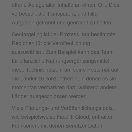
offene Ablage aller Inhalte an einem Ort. Dies
verbessert die Transparenz und hilft,
Aufgaben getrennt und geordnet zu halten.
Geotargeting ist der Prozess, nur bestimmte
Regionen für die Veröffentlichung
auszuwählen. Zum Beispiel kann das Team
für pflanzliche Nahrungsergänzungsmittel
diese Technik nutzen, um seine Posts nur auf
die Länder zu konzentrieren, in denen es sie
momentan vermarkten darf, während andere
Länder ausgeschlossen werden.
Viele Planungs- und Veröffentlichungstools,
wie beispielsweise Facelift Cloud, enthalten
Funktionen, mit denen Benutzer Daten