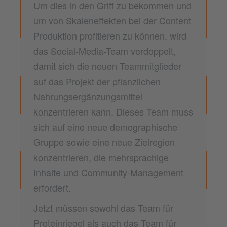
Um dies in den Griff zu bekommen und
um von Skaleneffekten bei der Content
Produktion profitieren zu können, wird
das Social-Media-Team verdoppelt,
damit sich die neuen Teammitglieder
auf das Projekt der pflanzlichen
Nahrungsergänzungsmittel
konzentrieren kann. Dieses Team muss
sich auf eine neue demographische
Gruppe sowie eine neue Zielregion
konzentrieren, die mehrsprachige
Inhalte und Community-Management
erfordert.
Jetzt müssen sowohl das Team für
Proteinriegel als auch das Team für