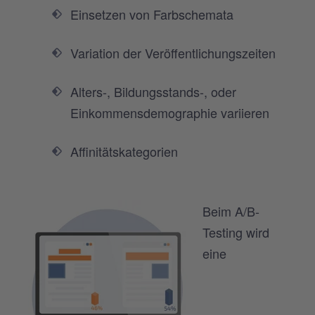
Einsetzen von Farbschemata
Variation der Veröffentlichungszeiten
Alters-, Bildungsstands-, oder
Einkommensdemographie variieren
Affinitätskategorien
Beim A/B-
Testing wird
eine