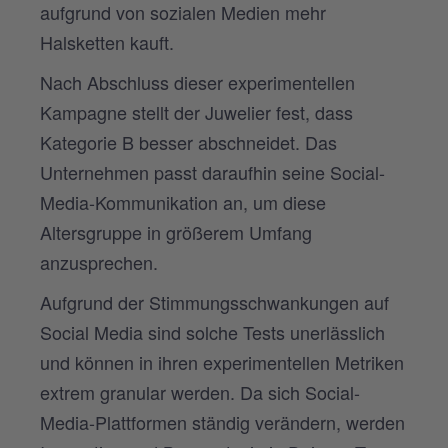
aufgrund von sozialen Medien mehr
Halsketten kauft.
Nach Abschluss dieser experimentellen
Kampagne stellt der Juwelier fest, dass
Kategorie B besser abschneidet. Das
Unternehmen passt daraufhin seine Social-
Media-Kommunikation an, um diese
Altersgruppe in größerem Umfang
anzusprechen.
Aufgrund der Stimmungsschwankungen auf
Social Media sind solche Tests unerlässlich
und können in ihren experimentellen Metriken
extrem granular werden. Da sich Social-
Media-Plattformen ständig verändern, werden