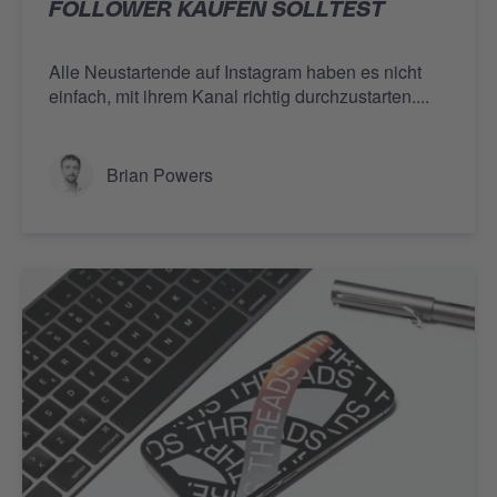
FOLLOWER KAUFEN SOLLTEST
Alle Neustartende auf Instagram haben es nicht
einfach, mit ihrem Kanal richtig durchzustarten....
Brian Powers