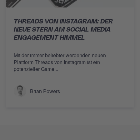
THREADS VON INSTAGRAM: DER
NEUE STERN AM SOCIAL MEDIA
ENGAGEMENT HIMMEL
Mit der immer beliebter werdenden neuen
Plattform Threads von Instagram ist ein
potenzieller Game...
Brian Powers