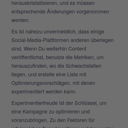
herauskristallisieren, und es müssen
entsprechende Änderungen vorgenommen
werden.
Es ist nahezu unvermeidlich, dass einige
Social-Media-Plattformen anderen überlegen
sind. Wenn Du weiterhin Content
veröffentlichst, benutze die Metriken, um
herauszufinden, wo die Schwachstellen
liegen, und erstelle eine Liste mit
Optimierungsvorschlägen, mit denen
experimentiert werden kann.
Experimentierfreude ist der Schlüssel, um
eine Kampagne zu optimieren und
voranzubringen. Zu den Faktoren für