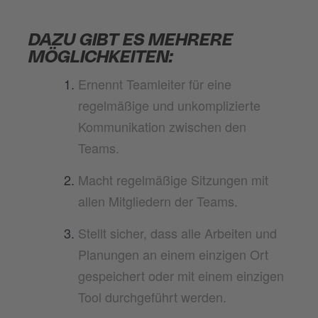
DAZU GIBT ES MEHRERE
MÖGLICHKEITEN:
Ernennt Teamleiter für eine
regelmäßige und unkomplizierte
Kommunikation zwischen den
Teams.
Macht regelmäßige Sitzungen mit
allen Mitgliedern der Teams.
Stellt sicher, dass alle Arbeiten und
Planungen an einem einzigen Ort
gespeichert oder mit einem einzigen
Tool durchgeführt werden.