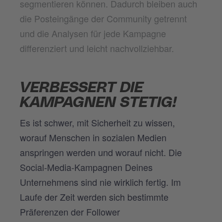
segmentieren können. Dadurch bleiben auch
die Posteingänge der Community getrennt
und die Analysen für jede Kampagne
differenziert und leicht nachvollziehbar.
VERBESSERT DIE
KAMPAGNEN STETIG!
Es ist schwer, mit Sicherheit zu wissen,
worauf Menschen in sozialen Medien
anspringen werden und worauf nicht. Die
Social-Media-Kampagnen Deines
Unternehmens sind nie wirklich fertig. Im
Laufe der Zeit werden sich bestimmte
Präferenzen der Follower