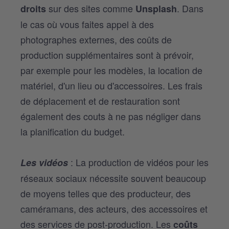
sur des sites comme
. Dans
droits
Unsplash
le cas où vous faites appel à des
photographes externes, des coûts de
production supplémentaires sont à prévoir,
par exemple pour les modèles, la location de
matériel, d'un lieu ou d'accessoires. Les frais
de déplacement et de restauration sont
également des couts à ne pas négliger dans
la planification du budget.
: La production de vidéos pour les
Les vidéos
réseaux sociaux nécessite souvent beaucoup
de moyens telles que des producteur, des
caméramans, des acteurs, des accessoires et
des services de post-production. Les
coûts