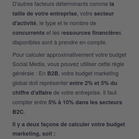
D'autres facteurs déterminants comme
la
, votre
taille de votre entreprise
secteur
, le type et le nombre de
d'activité
et les r
s
concurrents
essources financière
disponibles sont à prendre en compte.
Pour calculer approximativement votre budget
Social Media, vous pouvez utiliser cette règle
générale : En
, votre budget marketing
B2B
global doit représenter
entre 2% et 5% du
de votre entreprise. Il faut
chiffre d'affaire
compter entre
5% à 10% dans les secteurs
.
B2C
Il y a deux façons de calculer votre budget
marketing, soit :