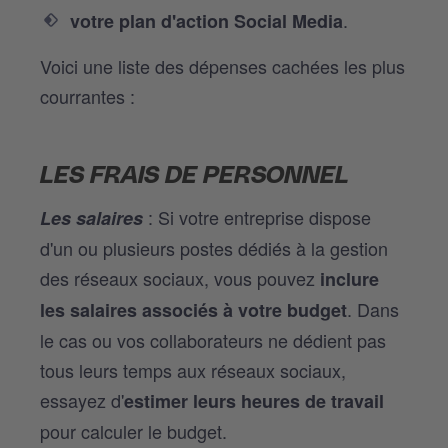
.
votre plan d'action Social Media
Voici une liste des dépenses cachées les plus
courrantes :
LES FRAIS DE PERSONNEL
: Si votre entreprise dispose
Les salaires
d'un ou plusieurs postes dédiés à la gestion
des réseaux sociaux, vous pouvez
inclure
. Dans
les salaires associés à votre budget
le cas ou vos collaborateurs ne dédient pas
tous leurs temps aux réseaux sociaux,
essayez d'
estimer leurs heures de travail
pour calculer le budget.