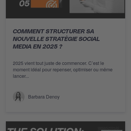
COMMENT STRUCTURER SA
NOUVELLE STRATÉGIE SOCIAL
MEDIA EN 2025 ?
2025 vient tout juste de commencer. C’est le
moment idéal pour repenser, optimiser ou même
lancer...
Barbara Denoy