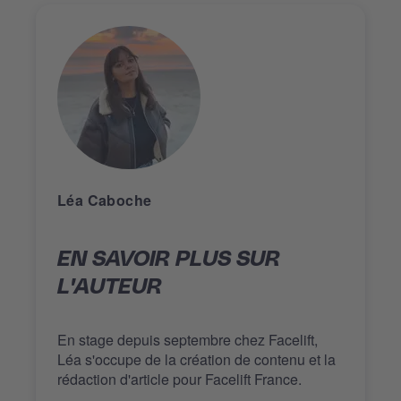
Léa Caboche
EN SAVOIR PLUS SUR
L'AUTEUR
En stage depuis septembre chez Facelift,
Léa s'occupe de la création de contenu et la
rédaction d'article pour Facelift France.