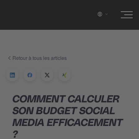
Retour à tous les articles
COMMENT CALCULER
SON BUDGET SOCIAL
MEDIA EFFICACEMENT
?