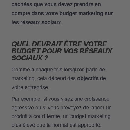
cachées que vous devez prendre en
compte dans votre budget marketing sur
.
les réseaux sociaux
QUEL DEVRAIT ÊTRE VOTRE
BUDGET POUR VOS RÉSEAUX
SOCIAUX ?
Comme à chaque fois lorsqu'on parle de
marketing, cela dépend des
de
objectifs
votre entreprise.
Par exemple, si vous visez une croissance
agressive ou si vous prévoyez de lancer un
produit à court terme, un budget marketing
plus élevé que la normal est approprié.