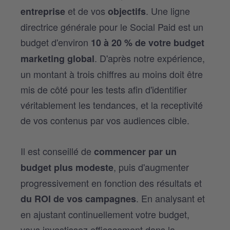
et de vos
. Une ligne
entreprise
objectifs
directrice générale pour le Social Paid est un
budget d'environ
10 à 20 % de votre budget
. D'après notre expérience,
marketing global
un montant à trois chiffres au moins doit être
mis de côté pour les tests afin d'identifier
véritablement les tendances, et la receptivité
de vos contenus par vos audiences cible.
Il est conseillé de
commencer par un
, puis d'augmenter
budget plus modeste
progressivement en fonction des résultats et
. En analysant et
du ROI de vos campagnes
en ajustant continuellement votre budget,
vous investissez efficacement dans la