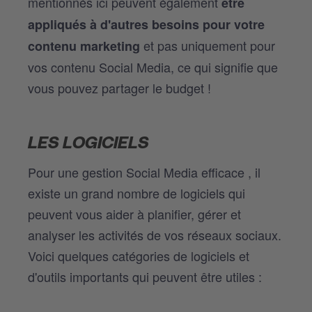
mentionnés ici peuvent également
être
appliqués à d'autres besoins pour votre
et pas uniquement pour
contenu marketing
vos contenu Social Media, ce qui signifie que
vous pouvez partager le budget !
LES LOGICIELS
Pour une gestion Social Media efficace , il
existe un grand nombre de logiciels qui
peuvent vous aider à planifier, gérer et
analyser les activités de vos réseaux sociaux.
Voici quelques catégories de logiciels et
d'outils importants qui peuvent être utiles :