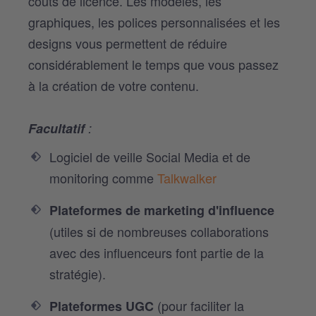
coûts de licence. Les modèles, les
graphiques, les polices personnalisées et les
designs vous permettent de réduire
considérablement le temps que vous passez
à la création de votre contenu.
Facultatif
:
Logiciel de veille Social Media et de
monitoring comme
Talkwalker
Plateformes de marketing d'influence
(utiles si de nombreuses collaborations
avec des influenceurs font partie de la
stratégie).
(pour faciliter la
Plateformes UGC