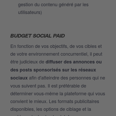
gestion du contenu généré par les
utilisateurs)
BUDGET SOCIAL PAID
En fonction de vos objectifs, de vos cibles et
de votre environnement concurrentiel, il peut
être judicieux de
diffuser des annonces ou
des posts sponsorisés sur les réseaux
afin d'atteindre des personnes qui ne
sociaux
vous suivent pas. Il est préférable de
déterminer vous-même la plateforme qui vous
convient le mieux. Les formats publicitaires
disponibles, les options de ciblage et la