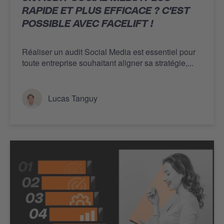
RAPIDE ET PLUS EFFICACE ? C'EST
POSSIBLE AVEC FACELIFT !
Réaliser un audit Social Media est essentiel pour
toute entreprise souhaitant aligner sa stratégie,...
Lucas Tanguy