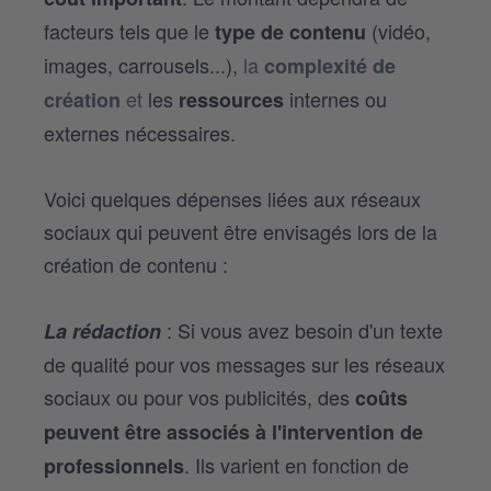
facteurs tels que le
(vidéo,
type de contenu
images, carrousels...),
la
complexité de
et
les
internes ou
création
ressources
externes nécessaires.
Voici quelques dépenses liées aux réseaux
sociaux qui peuvent être envisagés lors de la
création de contenu :
: Si vous avez besoin d'un texte
La rédaction
de qualité pour vos messages sur les réseaux
sociaux ou pour vos publicités, des
coûts
peuvent être associés à l'intervention de
. Ils varient en fonction de
professionnels