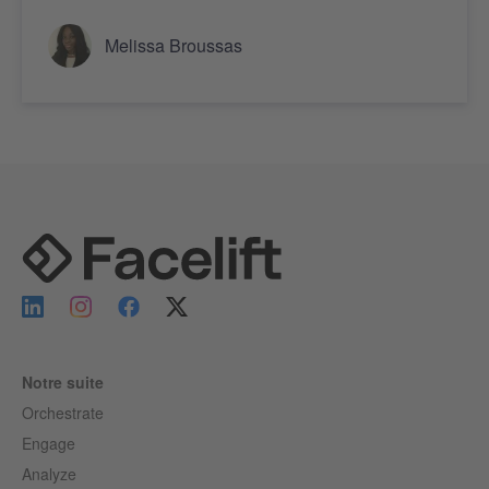
Melissa Broussas
Notre suite
Orchestrate
Engage
Analyze