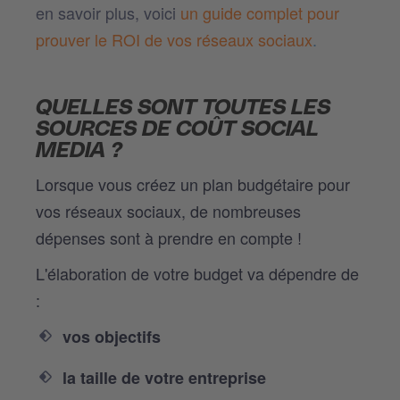
en savoir plus, voici
un guide complet pour
prouver le ROI de vos réseaux sociaux
.
QUELLES SONT TOUTES LES
SOURCES DE COÛT SOCIAL
MEDIA ?
Lorsque vous créez un plan budgétaire pour
vos réseaux sociaux, de nombreuses
dépenses sont à prendre en compte !
L'élaboration de votre budget va dépendre de
:
vos objectifs
la taille de votre entreprise