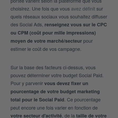
portée varient selon la plateforme que vous
choisirez. Une fois que vous
avez définit
sur
quels réseaux sociaux vous souhaitez diffuser
des Social Ads,
renseignez vous sur le CPC
ou CPM (coût pour mille impressions)
pour
moyen de votre marché/secteur
estimer le coût de vos campagne.
Sur la base des facteurs ci-dessus, vous
pouvez déterminer votre budget Social Paid.
Pour y parvenir
vous devez fixer un
pourcentage de votre budget marketing
. Ce pourcentage
total pour le Social Paid
peut encore une fois varier en fonction de
, de la
votre secteur d'activité
taille de votre