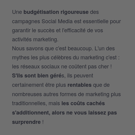
Une
des
budgétisation rigoureuse
campagnes Social Media est essentielle pour
garantir le succès et l'efficacité de vos
activités marketing.
Nous savons que c'est beaucoup. L'un des
mythes les plus célèbres du marketing c'est :
les réseaux sociaux ne coûtent pas cher !
s, ils peuvent
S'ils sont bien géré
certainement être plus
que de
rentables
nombreuses autres formes de marketing plus
traditionnelles, mais
les coûts cachés
s'additionnent, alors ne vous laissez pas
!
surprendre