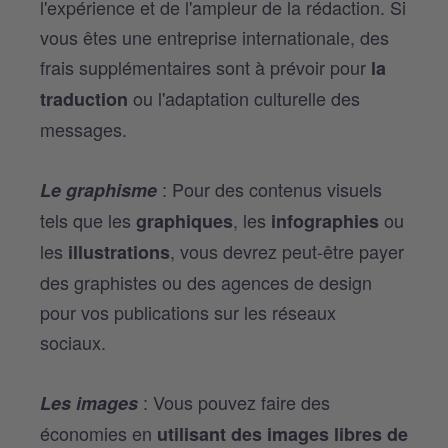
l'expérience et de l'ampleur de la rédaction. Si
vous êtes une entreprise internationale, des
frais supplémentaires sont à prévoir pour
la
ou l'adaptation culturelle des
traduction
messages.
: Pour des contenus visuels
Le graphisme
tels que les
, les
ou
graphiques
infographies
les
, vous devrez peut-être payer
illustrations
des graphistes ou des agences de design
pour vos publications sur les réseaux
sociaux.
: Vous pouvez faire des
Les images
économies en
utilisant des images libres de