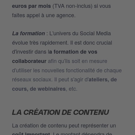
(TVA non-inclus) si vous
euros par mois
faites appel à une agence.
: L'univers du Social Media
La formation
évolue très rapidement. Il est donc crucial
d'investir dans l
a formation de vos
afin qu'ils soit en mesure
collaborateur
d'utiliser les nouvelles fonctionalité de chaque
réseaux sociaux. Il peut s'agir d'
ateliers, de
, etc.
cours, de webinaires
LA CRÉATION DE CONTENU
La création de contenu peut représenter un
. Le montant dépendra de
coût important