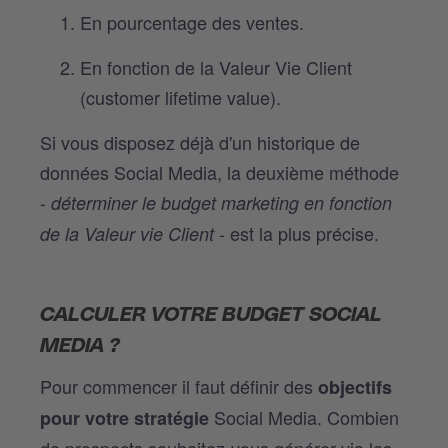
En pourcentage des ventes.
En fonction de la Valeur Vie Client
(
customer lifetime value)
.
Si vous disposez déjà d'un historique de
données Social Media, la deuxième méthode
-
déterminer le budget marketing en fonction
- est la plus précise.
de la Valeur vie Client
CALCULER VOTRE BUDGET SOCIAL
MEDIA ?
Pour commencer il faut définir des
objectifs
Social Media. Combien
pour votre stratégie
de prospects souhaitez-vous générer via les