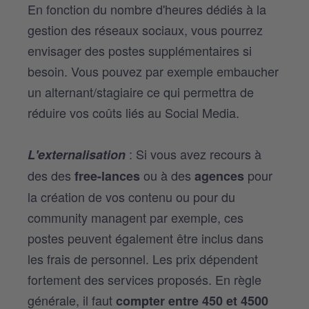
En fonction du nombre d'heures dédiés à la
gestion des réseaux sociaux, vous pourrez
envisager des postes supplémentaires si
besoin. Vous pouvez par exemple embaucher
un alternant/stagiaire ce qui permettra de
réduire vos coûts liés au Social Media.
: Si vous avez recours à
L'externalisation
des des
ou à des
pour
free-lances
agences
la création de vos contenu ou pour du
community managent par exemple, ces
postes peuvent également être inclus dans
les frais de personnel. Les prix dépendent
fortement des services proposés. En règle
générale, il faut
compter entre 450 et 4500