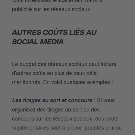
publicité sur les réseaux sociaux.
AUTRES COÛTS LIÉS AU
SOCIAL MEDIA
Le budget des réseaux sociaux peut inclure
d'autres coûts en plus de ceux déjà
mentionnés. En voici quelques exemples :
: Si vous
Les tirages au sort et concours
organisez des tirages au sort ou des
concours sur les réseaux sociaux,
des couts
suplémentaires sont à prévoir
pour les prix ou