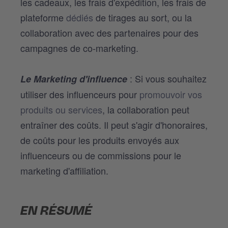
les cadeaux, les frais d'expédition, les frais de
plateforme
dédiés
de tirages au sort, ou la
collaboration avec des partenaires pour des
campagnes de co-marketing.
: Si vous souhaitez
Le Marketing d'influence
utiliser des influenceurs pour
promouvoir vos
produits ou services
, la collaboration peut
entraîner des coûts. Il peut s'agir d'
honoraires
,
de coûts pour les produits envoyés aux
influenceurs ou de commissions pour le
marketing d'affiliation.
EN RÉSUMÉ