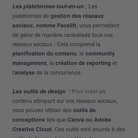
: Les
Les plateformes tout-en-un
plateformes de
gestion des réseaux
, vous permettent
sociaux, comme Facelift
de gérer de manière centralisée tous vos
réseaux sociaux : Cela comprend la
, le
planification du contenu
community
, la
et
management
création de reporting
l'
de la concurrence.
analyse
:
Pour créer
un
Les outils de design
contenu attrayant sur vos réseaux sociaux,
vous pouvez utiliser des
outils de
tels que
conceptions
Canva ou Adobe
. Ces outils sont soumis à des
Creative Cloud