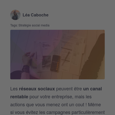
Léa Caboche
Tags:
Stratégie social media
Les
peuvent être
réseaux sociaux
un canal
pour votre entreprise, mais les
rentable
actions que vous menez ont un cout ! Même
si vous évitez les campagnes particulièrement