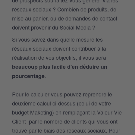
réseaux sociaux ? Combien de produits, de
mise au panier, ou de demandes de contact
doivent provenir du Social Media ?
Si vous savez dans quelle mesure les
réseaux sociaux doivent contribuer à la
réalisation de vos objectifs, il vous sera
beaucoup plus facile d'en déduire un
.
pourcentage
Pour le calculer vous pouvez reprendre le
deuxième calcul ci-dessus (celui de votre
budget Maketing) en remplaçant la Valeur Vie
Client par le nombre de clients qui vous ont
trouvé par le biais des réseaux sociaux.
Pour