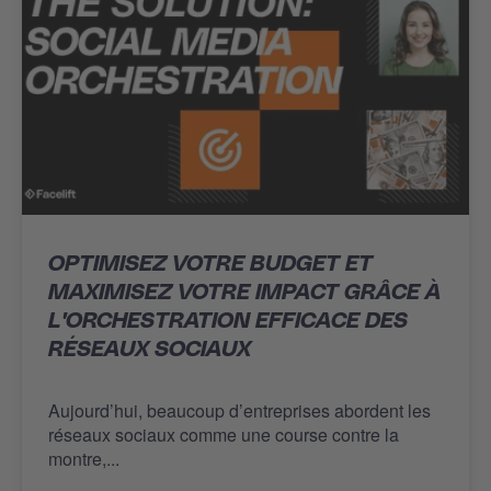
OPTIMISEZ VOTRE BUDGET ET
MAXIMISEZ VOTRE IMPACT GRÂCE À
L'ORCHESTRATION EFFICACE DES
RÉSEAUX SOCIAUX
Aujourd’hui, beaucoup d’entreprises abordent les
réseaux sociaux comme une course contre la
montre,...