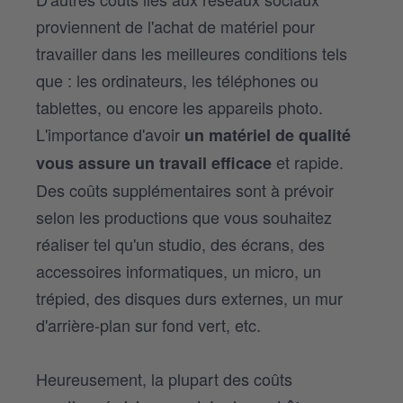
proviennent de l'achat de matériel pour
travailler dans les meilleures conditions tels
que : les ordinateurs, les téléphones ou
tablettes, ou encore les appareils photo.
L'importance d'avoir
un matériel de qualité
et rapide.
vous assure un travail efficace
Des coûts supplémentaires sont à prévoir
selon les productions que vous souhaitez
réaliser tel qu'un studio, des écrans, des
accessoires informatiques, un micro, un
trépied, des disques durs externes, un mur
d'arrière-plan sur fond vert, etc.
Heureusement, la plupart des coûts