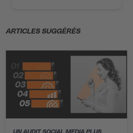
ARTICLES SUGGÉRÉS
UN AUDIT SOCIAL MEDIA PLUS