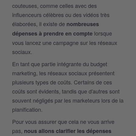
couteuses, comme celles avec des
influenceurs célèbres ou des vidéos très
élaborées, il existe de
nombreuses
lorsque
dépenses à prendre en compte
vous lancez une campagne sur les réseaux
sociaux.
En tant que partie intégrante du budget
marketing, les réseaux sociaux présentent
plusieurs types de coûts. Certains de ces
coûts sont évidents, tandis que d'autres sont
souvent négligés par les marketeurs lors de la
planification.
Pour vous assurer que cela ne vous arrive
pas,
nous allons clarifier les dépenses