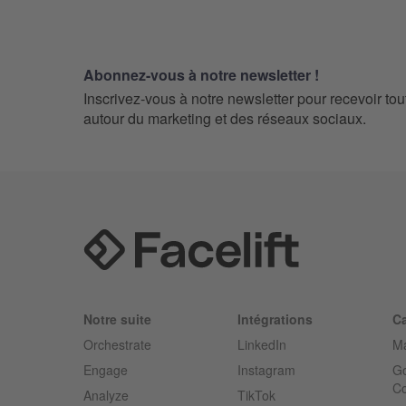
Abonnez-vous à notre newsletter !
Inscrivez-vous à notre newsletter pour recevoir tou
autour du marketing et des réseaux sociaux.
Notre suite
Intégrations
Ca
Orchestrate
LinkedIn
Ma
Engage
Instagram
Go
Co
Analyze
TikTok