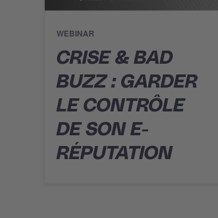
WEBINAR
CRISE & BAD
BUZZ : GARDER
LE CONTRÔLE
DE SON E-
RÉPUTATION