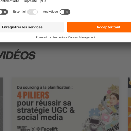
VIDÉOS