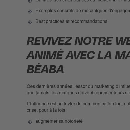
Exemples concrets de mécaniques d'engage
Best practices et recommandations
REVIVEZ NOTRE W
ANIMÉ AVEC LA M
BÉABA
Ces dernières années l'essor du marketing d'influe
que jamais, les marques doivent repenser leurs str
L'influence est un levier de communication fort, 
crise, pour à la fois :
augmenter sa notoriété