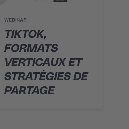
WEBINAR
TIKTOK,
FORMATS
VERTICAUX ET
STRATÉGIES DE
PARTAGE