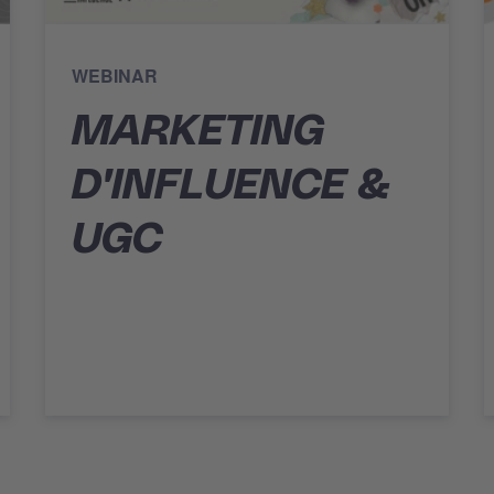
WEBINAR
MARKETING
D'INFLUENCE &
UGC