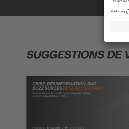
SUGGESTIONS DE 