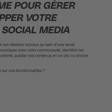
ME POUR GÉRER
PPER VOTRE
 SOCIAL MEDIA
de vos réseaux sociaux au sein d’une seule
muniquer avec votre communauté, identifier les
urrents, publier vos contenus en un clic ou encore
 sur nos fonctionnalités ?