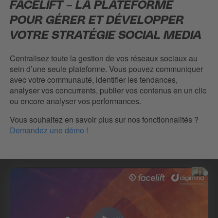
FACELIFT – LA PLATEFORME
POUR GÉRER ET DÉVELOPPER
VOTRE STRATÉGIE SOCIAL MEDIA
Centralisez toute la gestion de vos réseaux sociaux au
sein d’une seule plateforme. Vous pouvez communiquer
avec votre communauté, identifier les tendances,
analyser vos concurrents, publier vos contenus en un clic
ou encore analyser vos performances.
Vous souhaitez en savoir plus sur nos fonctionnalités ?
Demandez une démo !