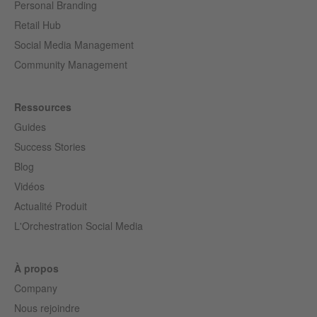
Personal Branding
Retail Hub
Social Media Management
Community Management
Ressources
Guides
Success Stories
Blog
Vidéos
Actualité Produit
L'Orchestration Social Media
À propos
Company
Nous rejoindre