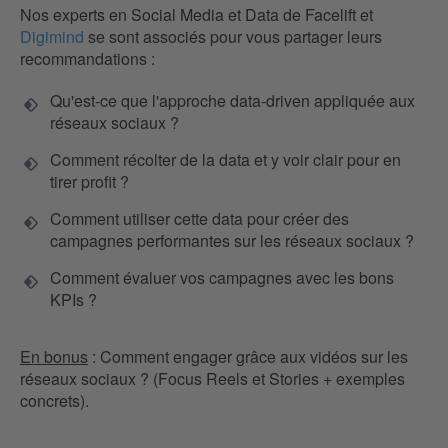
Nos experts en Social Media et Data de Facelift et
Digimind
se sont associés pour vous partager leurs
recommandations :
Qu'est-ce que l'approche data-driven appliquée aux
réseaux sociaux ?
Comment récolter de la data et y voir clair pour en
tirer profit ?
Comment utiliser cette data pour créer des
campagnes performantes sur les réseaux sociaux ?
Comment évaluer vos campagnes avec les bons
KPIs ?
En bonus
: Comment engager grâce aux vidéos sur les
réseaux sociaux ? (Focus Reels et Stories + exemples
concrets
).