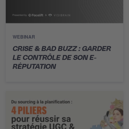
WEBINAR
CRISE & BAD BUZZ : GARDER
LE CONTRÔLE DE SON E-
RÉPUTATION