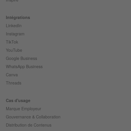
Intégrations
LinkedIn
Instagram
TikTok
YouTube
Google Business
WhatsApp Business
Canva
Threads
Cas d'usage
Marque Employeur
Gouvernance & Collaboration
Distribution de Contenus