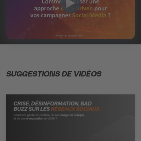
SUGGESTIONS DE VIDÉOS