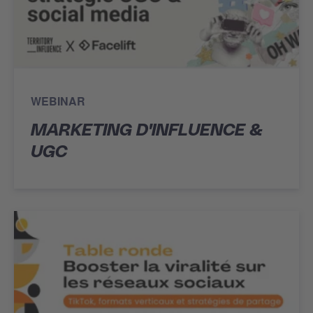
WEBINAR
MARKETING D'INFLUENCE &
UGC