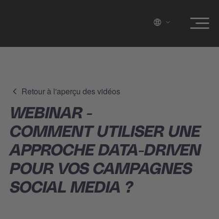
Retour à l'aperçu des vidéos
WEBINAR -
COMMENT UTILISER UNE
APPROCHE DATA-DRIVEN
POUR VOS CAMPAGNES
SOCIAL MEDIA ?