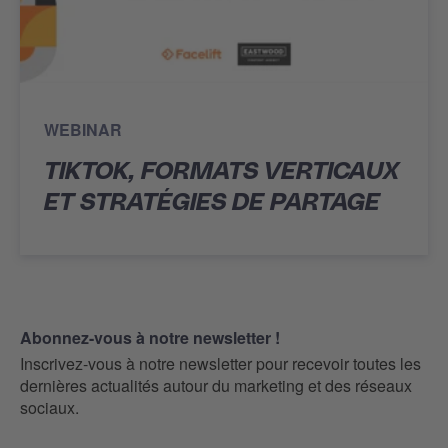
WEBINAR
TIKTOK, FORMATS VERTICAUX
ET STRATÉGIES DE PARTAGE
Abonnez-vous à notre newsletter !
Inscrivez-vous à notre newsletter pour recevoir toutes les
dernières actualités autour du marketing et des réseaux
sociaux.