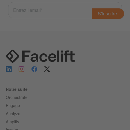
Notre suite
Orchestrate
Engage
Analyze
Amplify
Inspire