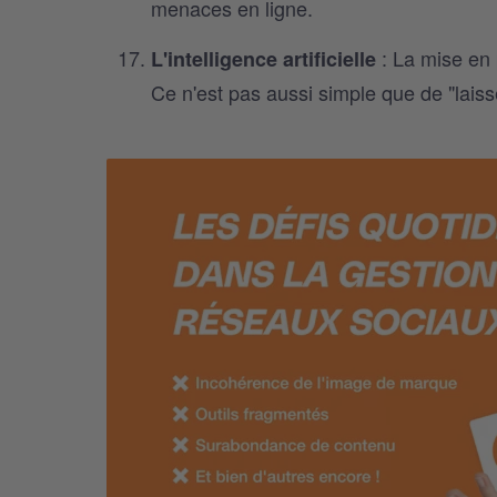
menaces en ligne.
: La mise en p
L'intelligence artificielle
Ce n'est pas aussi simple que de "laisse