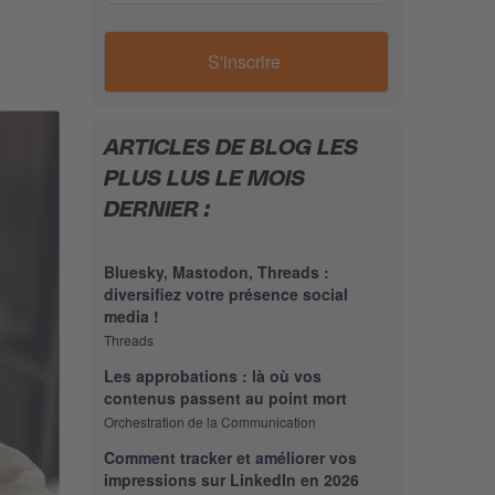
ARTICLES DE BLOG LES
PLUS LUS LE MOIS
DERNIER :
Bluesky, Mastodon, Threads :
diversifiez votre présence social
media !
Threads
Les approbations : là où vos
contenus passent au point mort
Orchestration de la Communication
Comment tracker et améliorer vos
impressions sur LinkedIn en 2026