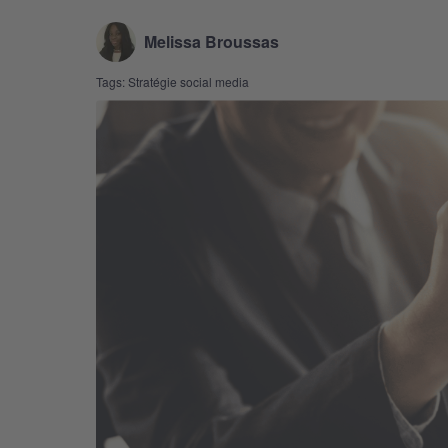
Melissa Broussas
Tags:
Stratégie social media