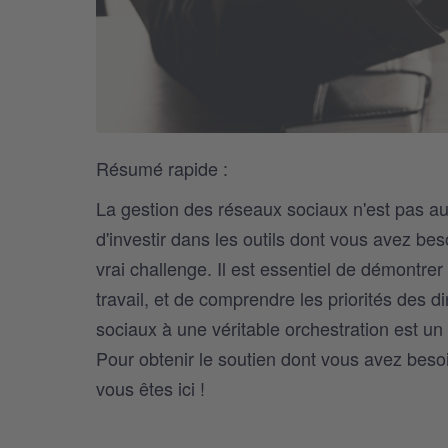
Résumé rapide :
La gestion des réseaux sociaux n'est pas aus
d'investir dans les outils dont vous avez bes
vrai challenge. Il est essentiel de démontrer
travail, et de comprendre les priorités des d
sociaux à une véritable orchestration est un
Pour obtenir le soutien dont vous avez besoi
vous êtes ici !