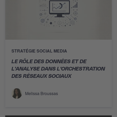
STRATÉGIE SOCIAL MEDIA
LE RÔLE DES DONNÉES ET DE
L'ANALYSE DANS L'ORCHESTRATION
DES RÉSEAUX SOCIAUX
Melissa Broussas