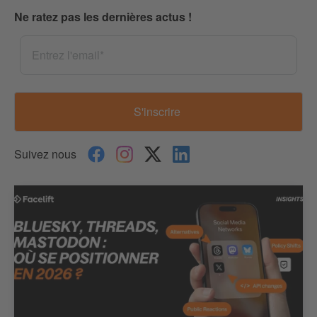
Ne ratez pas les dernières actus !
Suivez nous