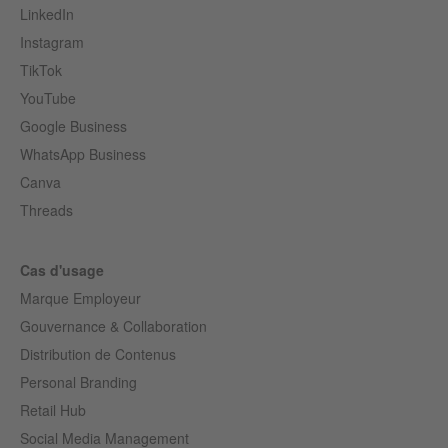
LinkedIn
Instagram
TikTok
YouTube
Google Business
WhatsApp Business
Canva
Threads
Cas d'usage
Marque Employeur
Gouvernance & Collaboration
Distribution de Contenus
Personal Branding
Retail Hub
Social Media Management