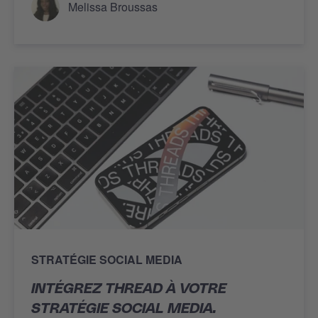
Melissa Broussas
STRATÉGIE SOCIAL MEDIA
INTÉGREZ THREAD À VOTRE
STRATÉGIE SOCIAL MEDIA.