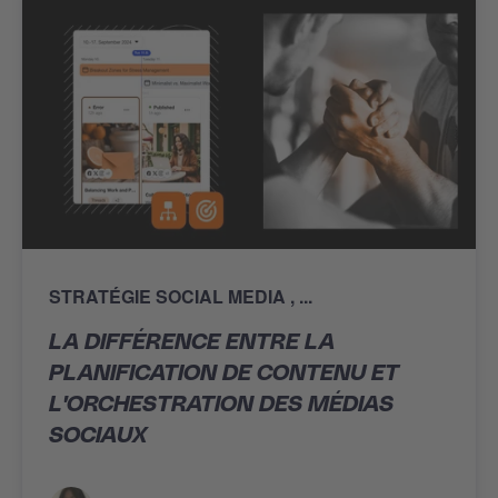
STRATÉGIE SOCIAL MEDIA
...
LA DIFFÉRENCE ENTRE LA
PLANIFICATION DE CONTENU ET
L'ORCHESTRATION DES MÉDIAS
SOCIAUX