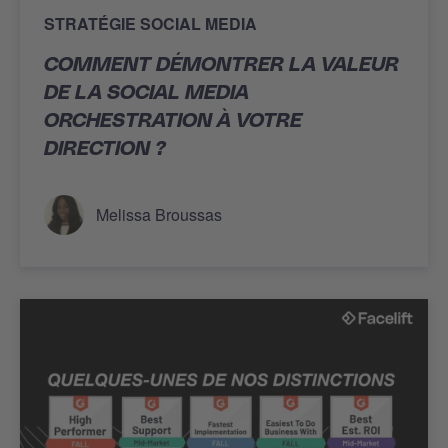
STRATÉGIE SOCIAL MEDIA
COMMENT DÉMONTRER LA VALEUR
DE LA SOCIAL MEDIA
ORCHESTRATION À VOTRE
DIRECTION ?
Melissa Broussas