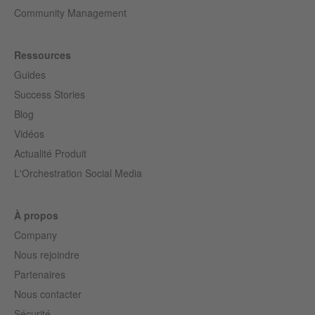
Community Management
Ressources
Guides
Success Stories
Blog
Vidéos
Actualité Produit
L'Orchestration Social Media
À propos
Company
Nous rejoindre
Partenaires
Nous contacter
Sécurité