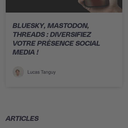
BLUESKY, MASTODON,
THREADS : DIVERSIFIEZ
VOTRE PRÉSENCE SOCIAL
MEDIA !
Lucas Tanguy
ARTICLES