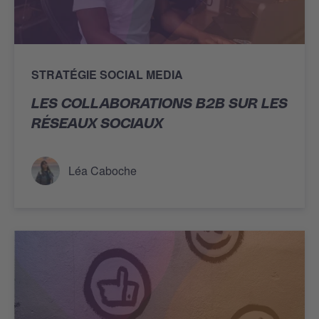
STRATÉGIE SOCIAL MEDIA
LES COLLABORATIONS B2B SUR LES
RÉSEAUX SOCIAUX
Léa Caboche