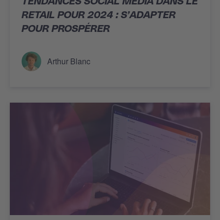
TENDANCES SOCIAL MEDIA DANS LE
RETAIL POUR 2024 : S’ADAPTER
POUR PROSPÉRER
Arthur Blanc