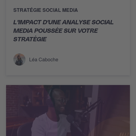
STRATÉGIE SOCIAL MEDIA
L'IMPACT D'UNE ANALYSE SOCIAL
MEDIA POUSSÉE SUR VOTRE
STRATÉGIE
Léa Caboche