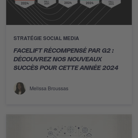
STRATÉGIE SOCIAL MEDIA
FACELIFT RÉCOMPENSÉ PAR G2 :
DÉCOUVREZ NOS NOUVEAUX
SUCCÈS POUR CETTE ANNÉE 2024
Melissa Broussas