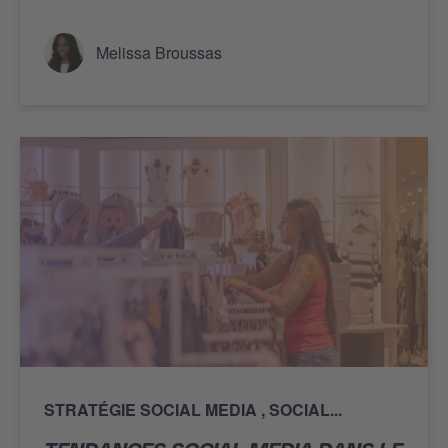
Melissa Broussas
STRATÉGIE SOCIAL MEDIA
SOCIAL...