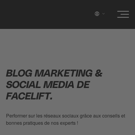
BLOG MARKETING &
SOCIAL MEDIA DE
FACELIFT.
Performer sur les réseaux sociaux grâce aux conseils et
bonnes pratiques de nos experts !