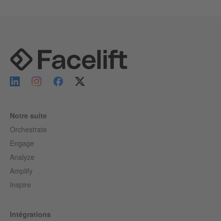
Notre suite
Orchestrate
Engage
Analyze
Amplify
Inspire
Intégrations