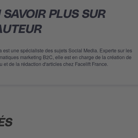
 SAVOIR PLUS SUR
AUTEUR
a est une spécialiste des sujets Social Media. Experte sur les
matiques marketing B2C, elle est en charge de la création de
 et de la rédaction d'articles chez Facelift France.
ÉS