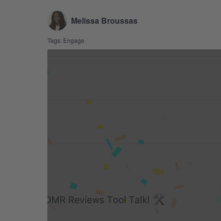
Melissa Broussas
Tags:
Engage