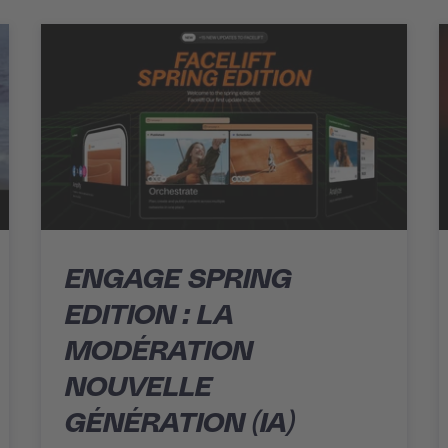
ENGAGE SPRING
EDITION : LA
MODÉRATION
NOUVELLE
GÉNÉRATION (IA)