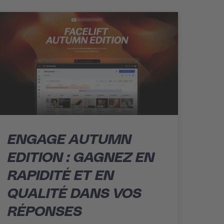
ENGAGE AUTUMN
EDITION : GAGNEZ EN
RAPIDITÉ ET EN
QUALITÉ DANS VOS
RÉPONSES