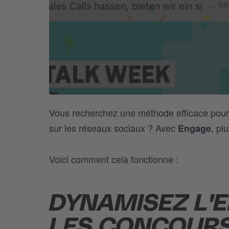
Vous recherchez une méthode efficace pour
sur les réseaux sociaux ? Avec
, pl
Engage
Voici comment cela fonctionne :
DYNAMISEZ L'
LES CONCOUR