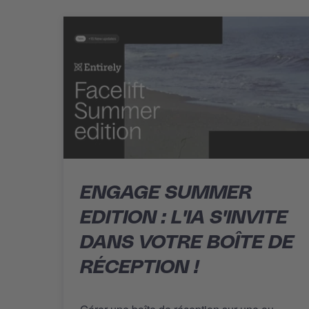
ENGAGE SUMMER
EDITION : L'IA S'INVITE
DANS VOTRE BOÎTE DE
RÉCEPTION !