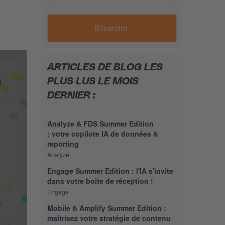
ARTICLES DE BLOG LES
PLUS LUS LE MOIS
DERNIER :
Analyze & FDS Summer Edition
: votre copilote IA de données &
reporting
Analyze
Engage Summer Edition : l'IA s'invite
dans votre boîte de réception !
Engage
Mobile & Amplify Summer Edition :
maîtrisez votre stratégie de contenu