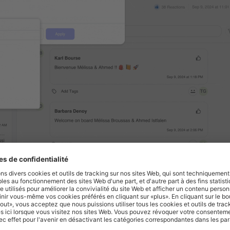
NEZ-VOUS, AIMEZ ET