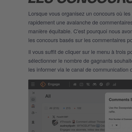
Lorsque vous organisez un concours où les p
rapidement une avalanche de commentaires. L
manière équitable. C'est pourquoi nous avo
les concours basés sur les commentaires po
Il vous suffit de cliquer sur le menu à trois
sélectionner le nombre de gagnants souhait
les informer via le canal de communication 